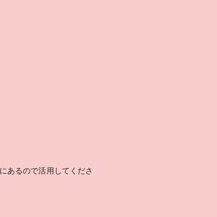
にあるので活用してくださ