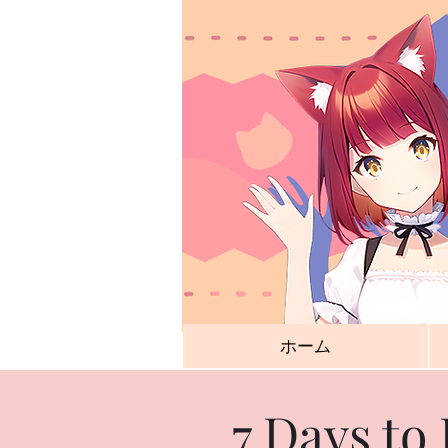
ホーム
7 Days to